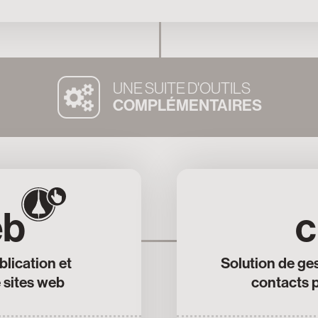
UNE SUITE D'OUTILS
COMPLÉMENTAIRES
eb
c
blication et
Solution de ges
 sites web
contacts 