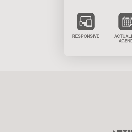
RESPONSIVE
ACTUAL
AGEN