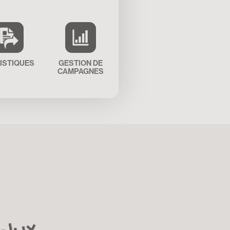
ISTIQUES
GESTION DE
CAMPAGNES