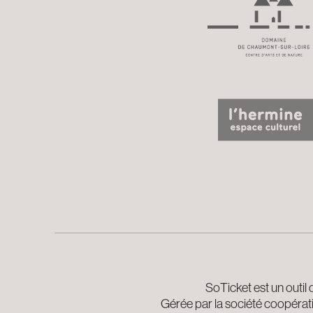
SoTicket est un outil 
Gérée par la société coopérativ