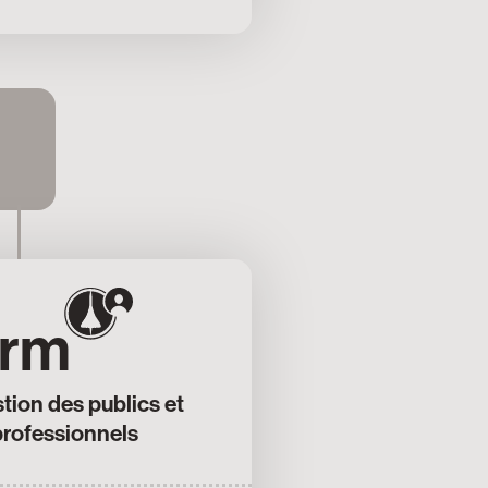
rm
tion des publics et
professionnels