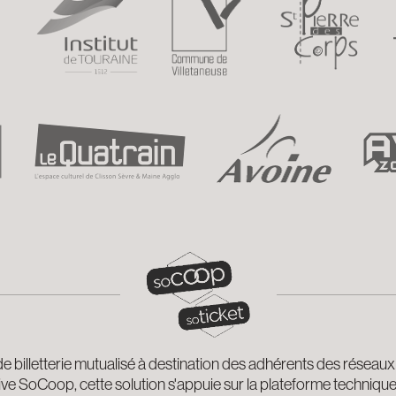
de billetterie mutualisé à destination des adhérents des réseaux
e SoCoop, cette solution s'appuie sur la plateforme technique "